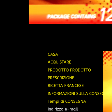
CASA
ACQUISTARE
PRODOTTO PRODOTTO
PRESCRIZIONE
RICETTA FRANCESE
INFORMAZIONI SULLA CONSEGNA
Tempi di CONSEGNA
Indirizzo e-mail