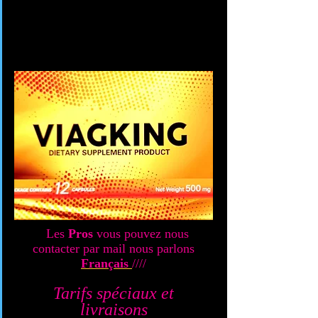
Les
Pros
vous pouvez nous
contacter par mail nous parlons
Français
////
Tarifs spéciaux et
livraisons