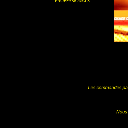
PROFESSIONALS
Les commandes pa
Nous 