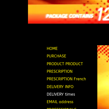
HOME
PURCHASE
PRODUCT PRODUCT
PRESCRIPTION
PRESCRIPTION French
DELIVERY INFO
DELIVERY times
EMAIL address