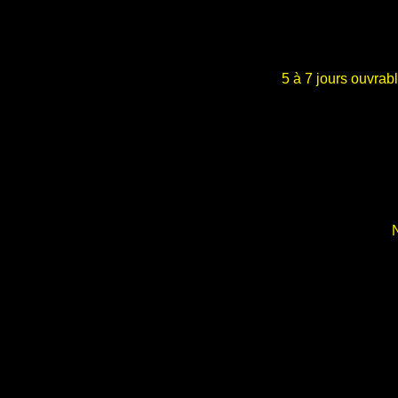
5 à 7 jours ouvrab