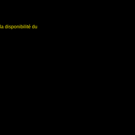
a disponibilité du